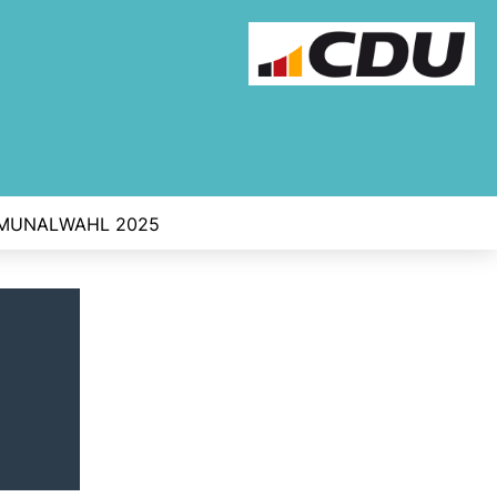
MUNALWAHL 2025