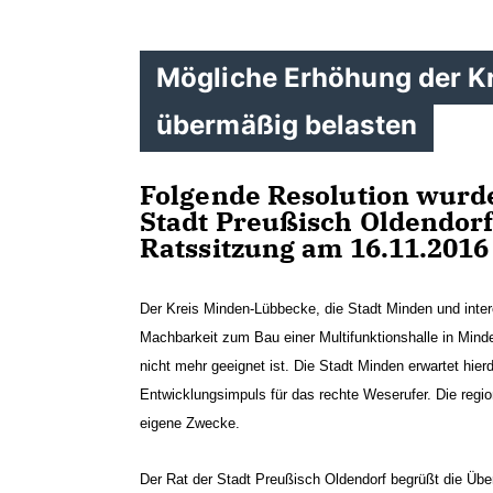
Mögliche Erhöhung der K
übermäßig belasten
Folgende Resolution wurde
Stadt Preußisch Oldendor
Ratssitzung am 16.11.2016
Der Kreis Minden-Lübbecke, die Stadt Minden und inter
Machbarkeit zum Bau einer Multifunktionshalle in Mind
nicht mehr geeignet ist. Die Stadt Minden erwartet hier
Entwicklungsimpuls für das rechte Weserufer. Die region
eigene Zwecke.
Der Rat der Stadt Preußisch Oldendorf begrüßt die Übe