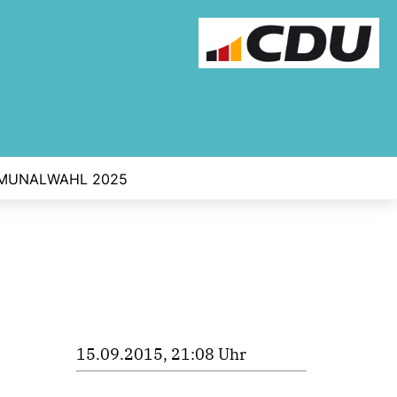
MUNALWAHL 2025
15.09.2015, 21:08 Uhr