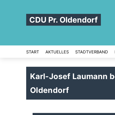
CDU Pr. Oldendorf
START
AKTUELLES
STADTVERBAND
Karl-Josef Laumann b
Oldendorf