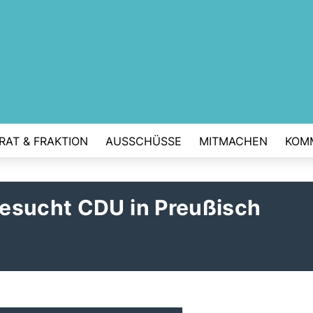
RAT & FRAKTION
AUSSCHÜSSE
MITMACHEN
KOM
esucht CDU in Preußisch