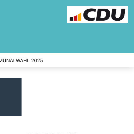
MUNALWAHL 2025